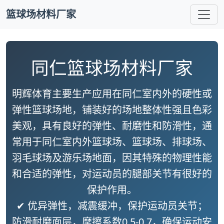
篮球场材料厂家
同仁篮球场材料厂家
明辉体育主要生产应用在同仁室内外的硬性或
弹性篮球场地，铺装好的场地整体性强且色彩
美观，具有良好的弹性、耐磨性和防滑性，通
常用于同仁室内外篮球场、篮球场、排球场、
羽毛球场及游乐场地面，因其特殊的物理性能
和合适的弹性，对运动员的腿部关节有很好的
保护作用。
✔ 优异弹性，减震缓冲，保护运动员关节；
防滑耐磨面层，摩擦系数0.5-0.7，确保运动安