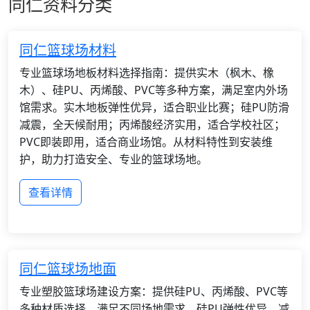
同仁资料分类
同仁篮球场材料
专业篮球场地板材料选择指南：提供实木（枫木、橡
木）、硅PU、丙烯酸、PVC等多种方案，满足室内外场
馆需求。实木地板弹性优异，适合职业比赛；硅PU防滑
减震，全天候耐用；丙烯酸经济实用，适合学校社区；
PVC即装即用，适合商业场馆。从材料特性到安装维
护，助力打造安全、专业的篮球场地。
查看详情
同仁篮球场地面
专业塑胶篮球场建设方案：提供硅PU、丙烯酸、PVC等
多种材质选择，满足不同场地需求。硅PU弹性优异，减