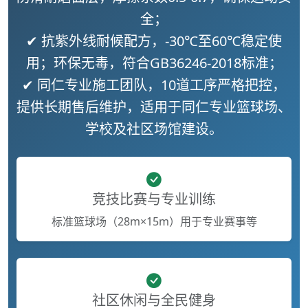
全；
✔ 抗紫外线耐候配方，-30℃至60℃稳定使
用；环保无毒，符合GB36246-2018标准；
✔ 同仁专业施工团队，10道工序严格把控，
提供长期售后维护，适用于同仁专业篮球场、
学校及社区场馆建设。
竞技比赛与专业训练
标准篮球场（28m×15m）用于专业赛事等
社区休闲与全民健身