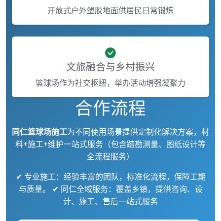
开放式户外塑胶地面供居民日常锻炼
文旅融合与乡村振兴
篮球场作为社交枢纽，举办活动增强凝聚力
合作流程
同仁篮球场施工
为不同使用场景提供定制化解决方案，材
料+施工+维护一站式服务（包含踏勘测量、图纸设计等
全流程服务）
✔ 专业施工：经验丰富的团队，标准化流程，保障工期
与质量。 ✔ 同仁全域服务：覆盖乡镇，提供咨询、设
计、施工、售后一站式服务