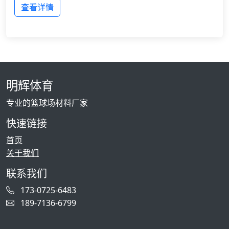
查看详情
明辉体育
专业的篮球场材料厂家
快速链接
首页
关于我们
联系我们
173-0725-6483
189-7136-6799