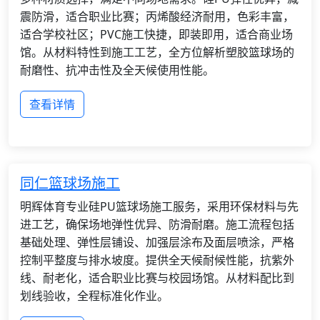
震防滑，适合职业比赛；丙烯酸经济耐用，色彩丰富，
适合学校社区；PVC施工快捷，即装即用，适合商业场
馆。从材料特性到施工工艺，全方位解析塑胶篮球场的
耐磨性、抗冲击性及全天候使用性能。
查看详情
同仁篮球场施工
明辉体育专业硅PU篮球场施工服务，采用环保材料与先
进工艺，确保场地弹性优异、防滑耐磨。施工流程包括
基础处理、弹性层铺设、加强层涂布及面层喷涂，严格
控制平整度与排水坡度。提供全天候耐候性能，抗紫外
线、耐老化，适合职业比赛与校园场馆。从材料配比到
划线验收，全程标准化作业。