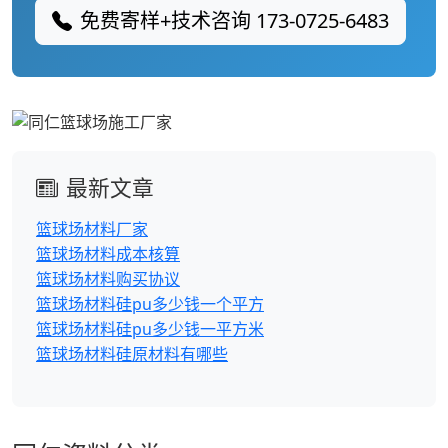
免费寄样+技术咨询 173-0725-6483
最新文章
篮球场材料厂家
篮球场材料成本核算
篮球场材料购买协议
篮球场材料硅pu多少钱一个平方
篮球场材料硅pu多少钱一平方米
篮球场材料硅原材料有哪些