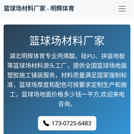
篮球场材料厂家 - 明辉体育
篮球场材料厂家
湖北明辉体育专业丙烯酸、硅PU、拼装地板
等篮球场材料源头工厂，提供全国篮球场地面
塑胶施工铺装服务，材料质量满足国家强制标
准，篮球场厚度和配色可按要求定制生产和施
工，篮球场地面价格多少钱一平方,欢迎来电
咨询。
173-0725-6483