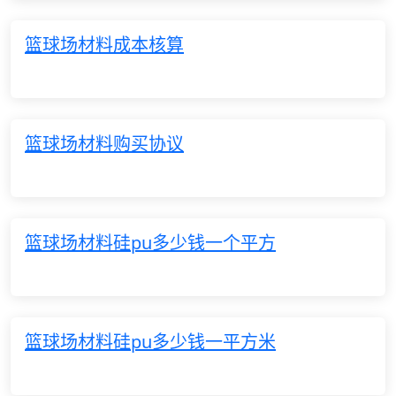
篮球场材料成本核算
篮球场材料购买协议
篮球场材料硅pu多少钱一个平方
篮球场材料硅pu多少钱一平方米