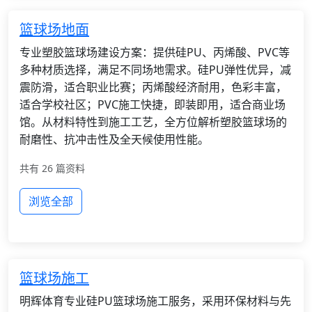
篮球场地面
专业塑胶篮球场建设方案：提供硅PU、丙烯酸、PVC等
多种材质选择，满足不同场地需求。硅PU弹性优异，减
震防滑，适合职业比赛；丙烯酸经济耐用，色彩丰富，
适合学校社区；PVC施工快捷，即装即用，适合商业场
馆。从材料特性到施工工艺，全方位解析塑胶篮球场的
耐磨性、抗冲击性及全天候使用性能。
共有 26 篇资料
浏览全部
篮球场施工
明辉体育专业硅PU篮球场施工服务，采用环保材料与先