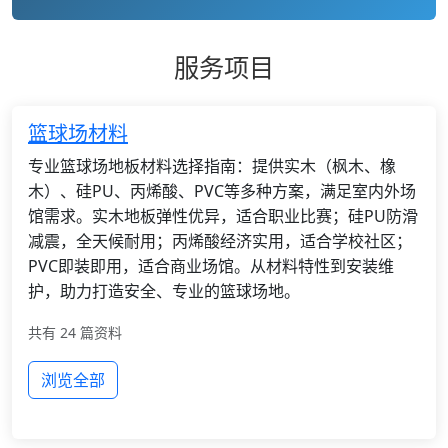
服务项目
篮球场材料
专业篮球场地板材料选择指南：提供实木（枫木、橡
木）、硅PU、丙烯酸、PVC等多种方案，满足室内外场
馆需求。实木地板弹性优异，适合职业比赛；硅PU防滑
减震，全天候耐用；丙烯酸经济实用，适合学校社区；
PVC即装即用，适合商业场馆。从材料特性到安装维
护，助力打造安全、专业的篮球场地。
共有 24 篇资料
浏览全部