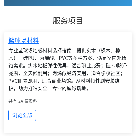
服务项目
篮球场材料
专业篮球场地板材料选择指南：提供实木（枫木、橡
木）、硅PU、丙烯酸、PVC等多种方案，满足室内外场
馆需求。实木地板弹性优异，适合职业比赛；硅PU防滑
减震，全天候耐用；丙烯酸经济实用，适合学校社区；
PVC即装即用，适合商业场馆。从材料特性到安装维
护，助力打造安全、专业的篮球场地。
共有 24 篇资料
浏览全部