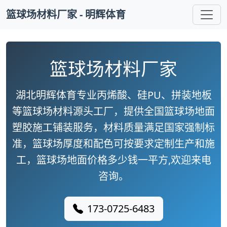
篮球场材料厂家 - 明辉体育
篮球场材料厂家
湖北明辉体育专业丙烯酸、硅PU、拼装地板
等篮球场材料源头工厂，提供全国篮球场地面
塑胶施工铺装服务，材料质量满足国家强制标
准，篮球场厚度和配色可按要求定制生产和施
工，篮球场地面价格多少钱一平方,欢迎来电
咨询。
173-0725-6483