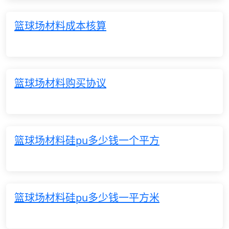
篮球场材料成本核算
篮球场材料购买协议
篮球场材料硅pu多少钱一个平方
篮球场材料硅pu多少钱一平方米