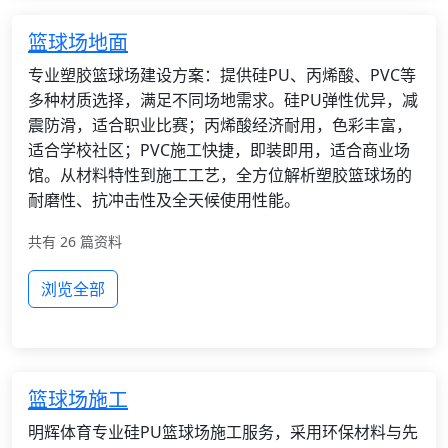
篮球场地面
专业塑胶篮球场建设方案：提供硅PU、丙烯酸、PVC等
多种材质选择，满足不同场地需求。硅PU弹性优异，减
震防滑，适合职业比赛；丙烯酸经济耐用，色彩丰富，
适合学校社区；PVC施工快捷，即装即用，适合商业场
馆。从材料特性到施工工艺，全方位解析塑胶篮球场的
耐磨性、抗冲击性及全天候使用性能。
共有 26 篇资料
浏览全部
篮球场施工
明辉体育专业硅PU篮球场施工服务，采用环保材料与先