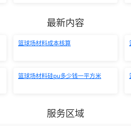
最新内容
篮球场材料成本核算
篮球场材料硅pu多少钱一平方米
服务区域