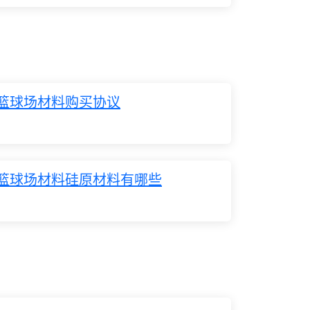
篮球场材料购买协议
篮球场材料硅原材料有哪些