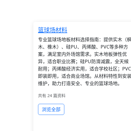
篮球场材料
专业篮球场地板材料选择指南：提供实木（
木、橡木）、硅PU、丙烯酸、PVC等多种方
案，满足室内外场馆需求。实木地板弹性优
异，适合职业比赛；硅PU防滑减震，全天候
耐用；丙烯酸经济实用，适合学校社区；PVC
即装即用，适合商业场馆。从材料特性到安
维护，助力打造安全、专业的篮球场地。
共有 24 篇资料
浏览全部