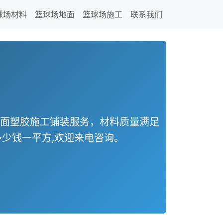
球场材料
篮球场地面
篮球场施工
联系我们
地面塑胶施工铺装服务，材料质量满足
少钱一平方,欢迎来电咨询。