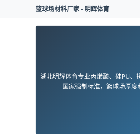
篮球场材料厂家 - 明辉体育
湖北明辉体育专业丙烯酸、硅PU、
国家强制标准，篮球场厚度