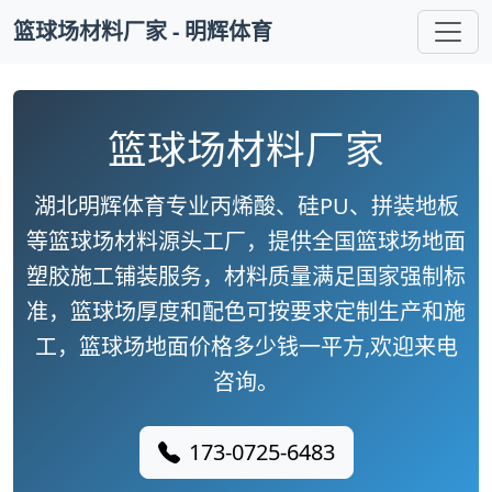
篮球场材料厂家 - 明辉体育
篮球场材料厂家
湖北明辉体育专业丙烯酸、硅PU、拼装地板
等篮球场材料源头工厂，提供全国篮球场地面
塑胶施工铺装服务，材料质量满足国家强制标
准，篮球场厚度和配色可按要求定制生产和施
工，篮球场地面价格多少钱一平方,欢迎来电
咨询。
173-0725-6483