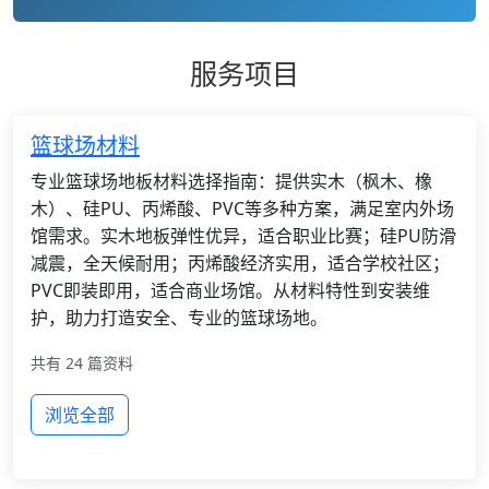
服务项目
篮球场材料
专业篮球场地板材料选择指南：提供实木（枫木、橡
木）、硅PU、丙烯酸、PVC等多种方案，满足室内外场
馆需求。实木地板弹性优异，适合职业比赛；硅PU防滑
减震，全天候耐用；丙烯酸经济实用，适合学校社区；
PVC即装即用，适合商业场馆。从材料特性到安装维
护，助力打造安全、专业的篮球场地。
共有 24 篇资料
浏览全部