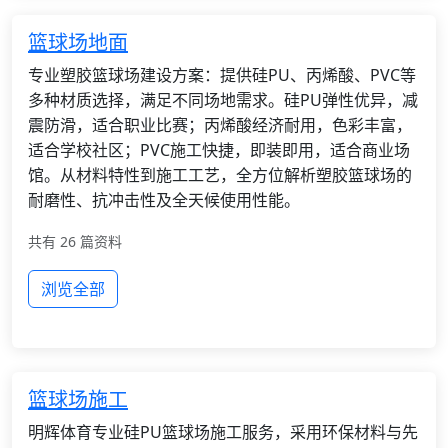
篮球场地面
专业塑胶篮球场建设方案：提供硅PU、丙烯酸、PVC等
多种材质选择，满足不同场地需求。硅PU弹性优异，减
震防滑，适合职业比赛；丙烯酸经济耐用，色彩丰富，
适合学校社区；PVC施工快捷，即装即用，适合商业场
馆。从材料特性到施工工艺，全方位解析塑胶篮球场的
耐磨性、抗冲击性及全天候使用性能。
共有 26 篇资料
浏览全部
篮球场施工
明辉体育专业硅PU篮球场施工服务，采用环保材料与先