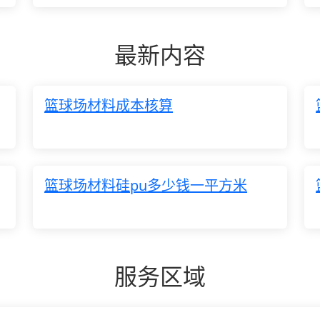
最新内容
篮球场材料成本核算
篮球场材料硅pu多少钱一平方米
服务区域