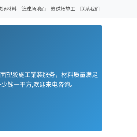
球场材料
篮球场地面
篮球场施工
联系我们
地面塑胶施工铺装服务，材料质量满足
少钱一平方,欢迎来电咨询。