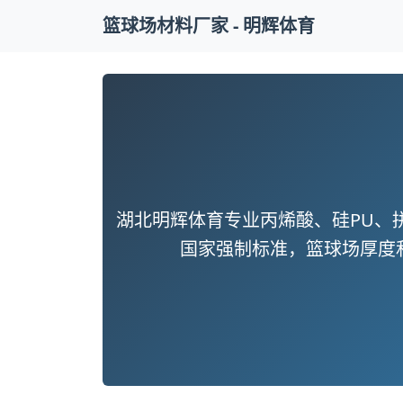
篮球场材料厂家 - 明辉体育
湖北明辉体育专业丙烯酸、硅PU、
国家强制标准，篮球场厚度