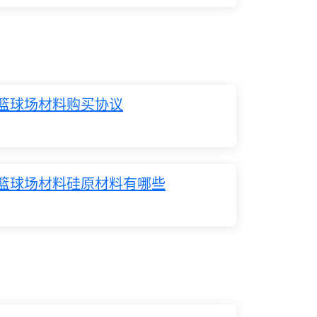
篮球场材料购买协议
篮球场材料硅原材料有哪些