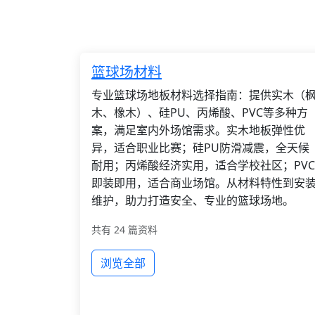
篮球场材料
专业篮球场地板材料选择指南：提供实木（
木、橡木）、硅PU、丙烯酸、PVC等多种方
案，满足室内外场馆需求。实木地板弹性优
异，适合职业比赛；硅PU防滑减震，全天候
耐用；丙烯酸经济实用，适合学校社区；PVC
即装即用，适合商业场馆。从材料特性到安
维护，助力打造安全、专业的篮球场地。
共有 24 篇资料
浏览全部