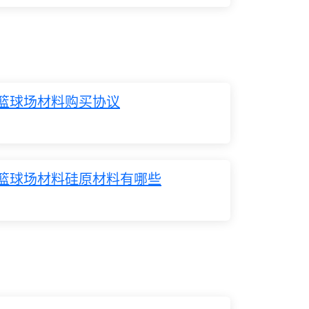
篮球场材料购买协议
篮球场材料硅原材料有哪些