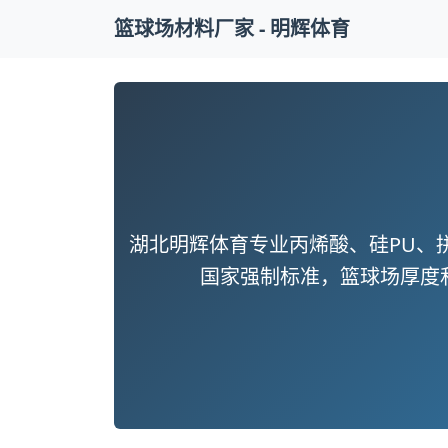
篮球场材料厂家 - 明辉体育
湖北明辉体育专业丙烯酸、硅PU、
国家强制标准，篮球场厚度