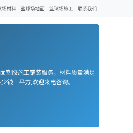
球场材料
篮球场地面
篮球场施工
联系我们
地面塑胶施工铺装服务，材料质量满足
少钱一平方,欢迎来电咨询。