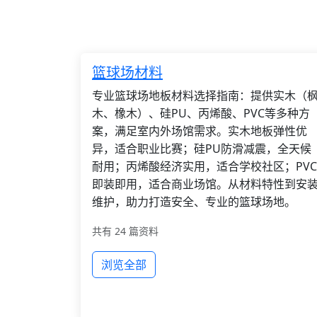
篮球场材料
专业篮球场地板材料选择指南：提供实木（
木、橡木）、硅PU、丙烯酸、PVC等多种方
案，满足室内外场馆需求。实木地板弹性优
异，适合职业比赛；硅PU防滑减震，全天候
耐用；丙烯酸经济实用，适合学校社区；PVC
即装即用，适合商业场馆。从材料特性到安
维护，助力打造安全、专业的篮球场地。
共有 24 篇资料
浏览全部