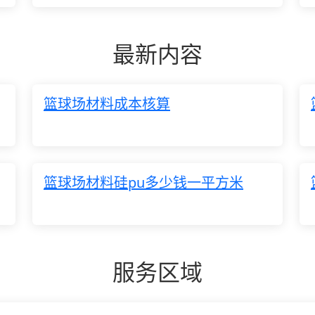
最新内容
篮球场材料成本核算
篮球场材料硅pu多少钱一平方米
服务区域