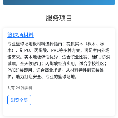
服务项目
篮球场材料
专业篮球场地板材料选择指南：提供实木（枫木、橡
木）、硅PU、丙烯酸、PVC等多种方案，满足室内外场
馆需求。实木地板弹性优异，适合职业比赛；硅PU防滑
减震，全天候耐用；丙烯酸经济实用，适合学校社区；
PVC即装即用，适合商业场馆。从材料特性到安装维
护，助力打造安全、专业的篮球场地。
共有 24 篇资料
浏览全部