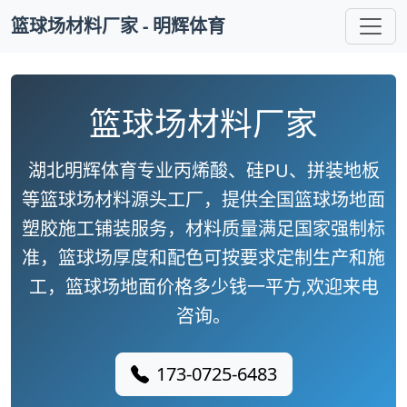
篮球场材料厂家 - 明辉体育
篮球场材料厂家
湖北明辉体育专业丙烯酸、硅PU、拼装地板
等篮球场材料源头工厂，提供全国篮球场地面
塑胶施工铺装服务，材料质量满足国家强制标
准，篮球场厚度和配色可按要求定制生产和施
工，篮球场地面价格多少钱一平方,欢迎来电
咨询。
173-0725-6483