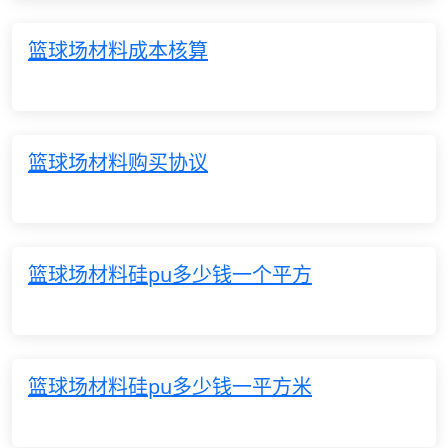
篮球场材料成本核算
篮球场材料购买协议
篮球场材料硅pu多少钱一个平方
篮球场材料硅pu多少钱一平方米