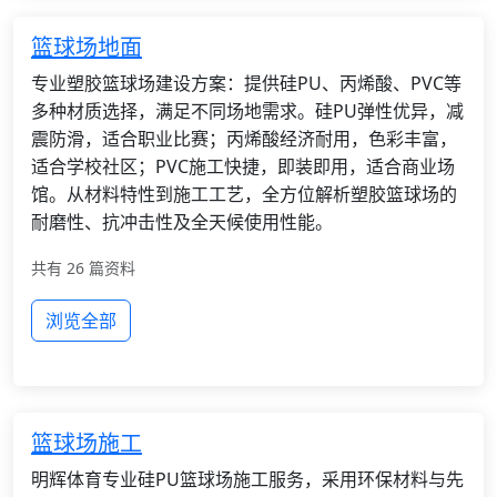
篮球场地面
专业塑胶篮球场建设方案：提供硅PU、丙烯酸、PVC等
多种材质选择，满足不同场地需求。硅PU弹性优异，减
震防滑，适合职业比赛；丙烯酸经济耐用，色彩丰富，
适合学校社区；PVC施工快捷，即装即用，适合商业场
馆。从材料特性到施工工艺，全方位解析塑胶篮球场的
耐磨性、抗冲击性及全天候使用性能。
共有 26 篇资料
浏览全部
篮球场施工
明辉体育专业硅PU篮球场施工服务，采用环保材料与先