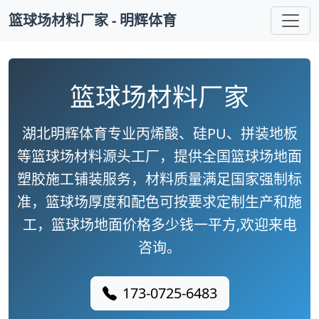
篮球场材料厂家 - 明辉体育
篮球场材料厂家
湖北明辉体育专业丙烯酸、硅PU、拼装地板
等篮球场材料源头工厂，提供全国篮球场地面
塑胶施工铺装服务，材料质量满足国家强制标
准，篮球场厚度和配色可按要求定制生产和施
工，篮球场地面价格多少钱一平方,欢迎来电
咨询。
173-0725-6483