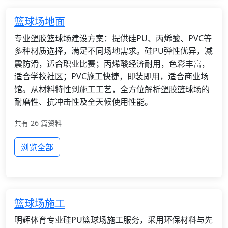
篮球场地面
专业塑胶篮球场建设方案：提供硅PU、丙烯酸、PVC等
多种材质选择，满足不同场地需求。硅PU弹性优异，减
震防滑，适合职业比赛；丙烯酸经济耐用，色彩丰富，
适合学校社区；PVC施工快捷，即装即用，适合商业场
馆。从材料特性到施工工艺，全方位解析塑胶篮球场的
耐磨性、抗冲击性及全天候使用性能。
共有 26 篇资料
浏览全部
篮球场施工
明辉体育专业硅PU篮球场施工服务，采用环保材料与先