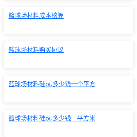
篮球场材料成本核算
篮球场材料购买协议
篮球场材料硅pu多少钱一个平方
篮球场材料硅pu多少钱一平方米