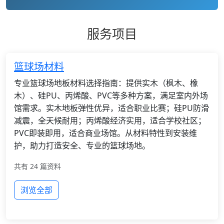
服务项目
篮球场材料
专业篮球场地板材料选择指南：提供实木（枫木、橡
木）、硅PU、丙烯酸、PVC等多种方案，满足室内外场
馆需求。实木地板弹性优异，适合职业比赛；硅PU防滑
减震，全天候耐用；丙烯酸经济实用，适合学校社区；
PVC即装即用，适合商业场馆。从材料特性到安装维
护，助力打造安全、专业的篮球场地。
共有 24 篇资料
浏览全部