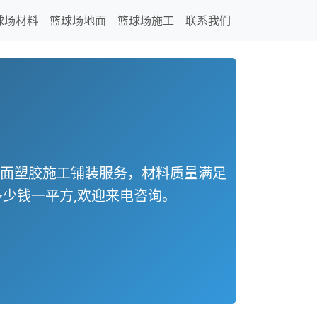
球场材料
篮球场地面
篮球场施工
联系我们
地面塑胶施工铺装服务，材料质量满足
少钱一平方,欢迎来电咨询。