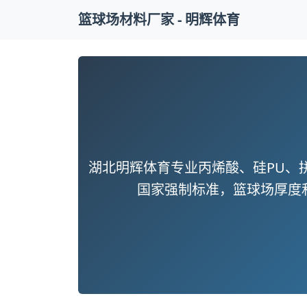
篮球场材料厂家 - 明辉体育
湖北明辉体育专业丙烯酸、硅PU、
国家强制标准，篮球场厚度