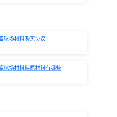
篮球场材料购买协议
篮球场材料硅原材料有哪些