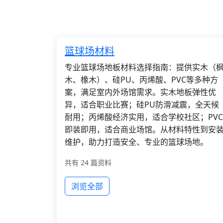
篮球场材料
专业篮球场地板材料选择指南：提供实木（
木、橡木）、硅PU、丙烯酸、PVC等多种方
案，满足室内外场馆需求。实木地板弹性优
异，适合职业比赛；硅PU防滑减震，全天候
耐用；丙烯酸经济实用，适合学校社区；PVC
即装即用，适合商业场馆。从材料特性到安
维护，助力打造安全、专业的篮球场地。
共有 24 篇资料
浏览全部