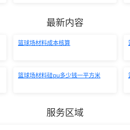
最新内容
篮球场材料成本核算
篮球场材料硅pu多少钱一平方米
服务区域