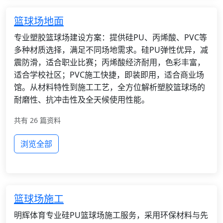
篮球场地面
专业塑胶篮球场建设方案：提供硅PU、丙烯酸、PVC等
多种材质选择，满足不同场地需求。硅PU弹性优异，减
震防滑，适合职业比赛；丙烯酸经济耐用，色彩丰富，
适合学校社区；PVC施工快捷，即装即用，适合商业场
馆。从材料特性到施工工艺，全方位解析塑胶篮球场的
耐磨性、抗冲击性及全天候使用性能。
共有 26 篇资料
浏览全部
篮球场施工
明辉体育专业硅PU篮球场施工服务，采用环保材料与先