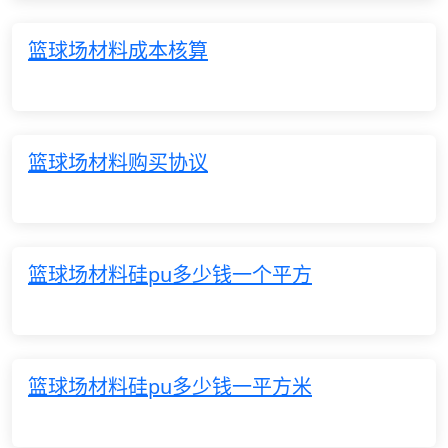
篮球场材料成本核算
篮球场材料购买协议
篮球场材料硅pu多少钱一个平方
篮球场材料硅pu多少钱一平方米