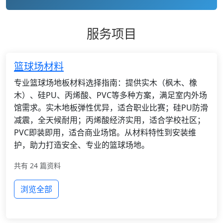
服务项目
篮球场材料
专业篮球场地板材料选择指南：提供实木（枫木、橡
木）、硅PU、丙烯酸、PVC等多种方案，满足室内外场
馆需求。实木地板弹性优异，适合职业比赛；硅PU防滑
减震，全天候耐用；丙烯酸经济实用，适合学校社区；
PVC即装即用，适合商业场馆。从材料特性到安装维
护，助力打造安全、专业的篮球场地。
共有 24 篇资料
浏览全部