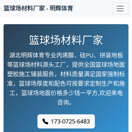
篮球场材料厂家 - 明辉体育
篮球场材料厂家
湖北明辉体育专业丙烯酸、硅PU、拼装地板
等篮球场材料源头工厂，提供全国篮球场地面
塑胶施工铺装服务，材料质量满足国家强制标
准，篮球场厚度和配色可按要求定制生产和施
工，篮球场地面价格多少钱一平方,欢迎来电
咨询。
173-0725-6483