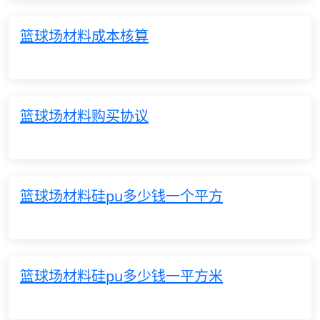
篮球场材料成本核算
篮球场材料购买协议
篮球场材料硅pu多少钱一个平方
篮球场材料硅pu多少钱一平方米