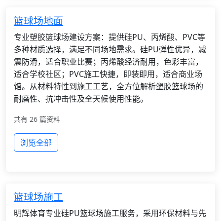
篮球场地面
专业塑胶篮球场建设方案：提供硅PU、丙烯酸、PVC等
多种材质选择，满足不同场地需求。硅PU弹性优异，减
震防滑，适合职业比赛；丙烯酸经济耐用，色彩丰富，
适合学校社区；PVC施工快捷，即装即用，适合商业场
馆。从材料特性到施工工艺，全方位解析塑胶篮球场的
耐磨性、抗冲击性及全天候使用性能。
共有 26 篇资料
浏览全部
篮球场施工
明辉体育专业硅PU篮球场施工服务，采用环保材料与先