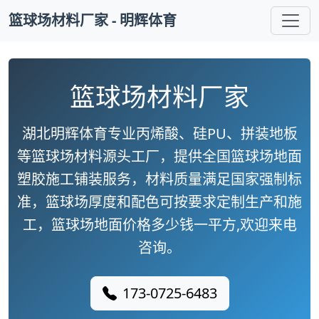
篮球场材料厂家 - 明辉体育
篮球场材料厂家
湖北明辉体育专业丙烯酸、硅PU、拼装地板
等篮球场材料源头工厂，提供全国篮球场地面
塑胶施工铺装服务，材料质量满足国家强制标
准，篮球场厚度和配色可按要求定制生产和施
工，篮球场地面价格多少钱一平方,欢迎来电
咨询。
173-0725-6483