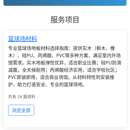
服务项目
篮球场材料
专业篮球场地板材料选择指南：提供实木（枫木、橡
木）、硅PU、丙烯酸、PVC等多种方案，满足室内外场
馆需求。实木地板弹性优异，适合职业比赛；硅PU防滑
减震，全天候耐用；丙烯酸经济实用，适合学校社区；
PVC即装即用，适合商业场馆。从材料特性到安装维
护，助力打造安全、专业的篮球场地。
共有 24 篇资料
浏览全部