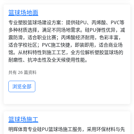
篮球场地面
专业塑胶篮球场建设方案：提供硅PU、丙烯酸、PVC等
多种材质选择，满足不同场地需求。硅PU弹性优异，减
震防滑，适合职业比赛；丙烯酸经济耐用，色彩丰富，
适合学校社区；PVC施工快捷，即装即用，适合商业场
馆。从材料特性到施工工艺，全方位解析塑胶篮球场的
耐磨性、抗冲击性及全天候使用性能。
共有 26 篇资料
浏览全部
篮球场施工
明辉体育专业硅PU篮球场施工服务，采用环保材料与先