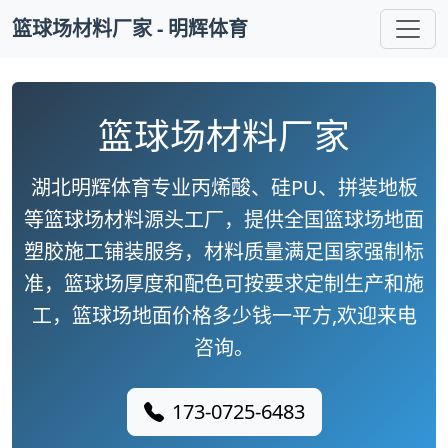
篮球场材料厂家 - 明辉体育
篮球场材料厂家
湖北明辉体育专业丙烯酸、硅PU、拼装地板
等篮球场材料源头工厂，提供全国篮球场地面
塑胶施工铺装服务，材料质量满足国家强制标
准，篮球场厚度和配色可按要求定制生产和施
工，篮球场地面价格多少钱一平方,欢迎来电
咨询。
173-0725-6483