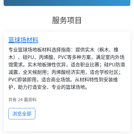
服务项目
篮球场材料
专业篮球场地板材料选择指南：提供实木（枫木、橡
木）、硅PU、丙烯酸、PVC等多种方案，满足室内外场
馆需求。实木地板弹性优异，适合职业比赛；硅PU防滑
减震，全天候耐用；丙烯酸经济实用，适合学校社区；
PVC即装即用，适合商业场馆。从材料特性到安装维
护，助力打造安全、专业的篮球场地。
共有 24 篇资料
浏览全部