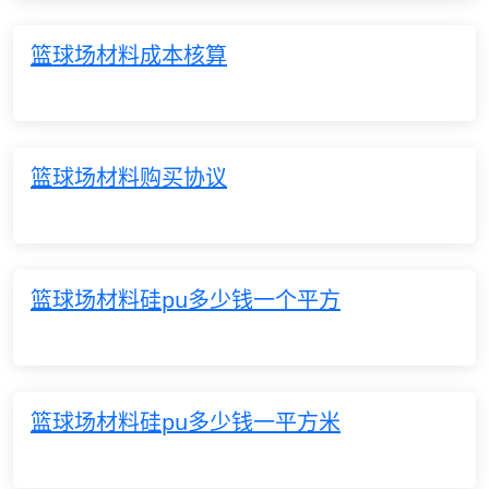
篮球场材料成本核算
篮球场材料购买协议
篮球场材料硅pu多少钱一个平方
篮球场材料硅pu多少钱一平方米