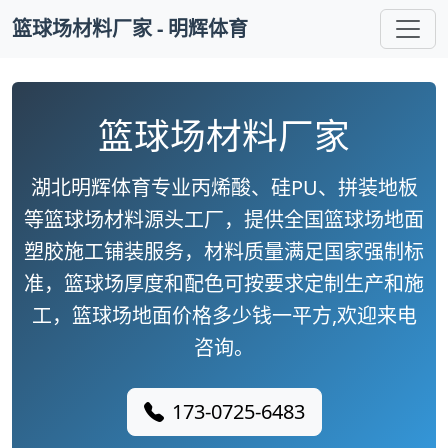
篮球场材料厂家 - 明辉体育
篮球场材料厂家
湖北明辉体育专业丙烯酸、硅PU、拼装地板
等篮球场材料源头工厂，提供全国篮球场地面
塑胶施工铺装服务，材料质量满足国家强制标
准，篮球场厚度和配色可按要求定制生产和施
工，篮球场地面价格多少钱一平方,欢迎来电
咨询。
173-0725-6483