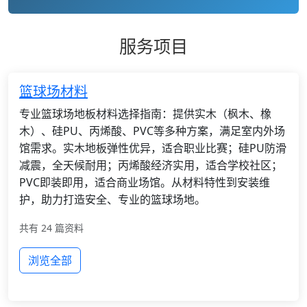
服务项目
篮球场材料
专业篮球场地板材料选择指南：提供实木（枫木、橡
木）、硅PU、丙烯酸、PVC等多种方案，满足室内外场
馆需求。实木地板弹性优异，适合职业比赛；硅PU防滑
减震，全天候耐用；丙烯酸经济实用，适合学校社区；
PVC即装即用，适合商业场馆。从材料特性到安装维
护，助力打造安全、专业的篮球场地。
共有 24 篇资料
浏览全部