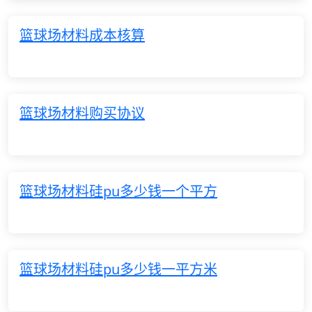
篮球场材料成本核算
篮球场材料购买协议
篮球场材料硅pu多少钱一个平方
篮球场材料硅pu多少钱一平方米