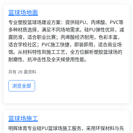
篮球场地面
专业塑胶篮球场建设方案：提供硅PU、丙烯酸、PVC等
多种材质选择，满足不同场地需求。硅PU弹性优异，减
震防滑，适合职业比赛；丙烯酸经济耐用，色彩丰富，
适合学校社区；PVC施工快捷，即装即用，适合商业场
馆。从材料特性到施工工艺，全方位解析塑胶篮球场的
耐磨性、抗冲击性及全天候使用性能。
共有 26 篇资料
浏览全部
篮球场施工
明辉体育专业硅PU篮球场施工服务，采用环保材料与先