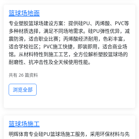
篮球场地面
专业塑胶篮球场建设方案：提供硅PU、丙烯酸、PVC等
多种材质选择，满足不同场地需求。硅PU弹性优异，减
震防滑，适合职业比赛；丙烯酸经济耐用，色彩丰富，
适合学校社区；PVC施工快捷，即装即用，适合商业场
馆。从材料特性到施工工艺，全方位解析塑胶篮球场的
耐磨性、抗冲击性及全天候使用性能。
共有 26 篇资料
浏览全部
篮球场施工
明辉体育专业硅PU篮球场施工服务，采用环保材料与先