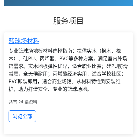
服务项目
篮球场材料
专业篮球场地板材料选择指南：提供实木（枫木、橡
木）、硅PU、丙烯酸、PVC等多种方案，满足室内外场
馆需求。实木地板弹性优异，适合职业比赛；硅PU防滑
减震，全天候耐用；丙烯酸经济实用，适合学校社区；
PVC即装即用，适合商业场馆。从材料特性到安装维
护，助力打造安全、专业的篮球场地。
共有 24 篇资料
浏览全部