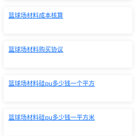
篮球场材料成本核算
篮球场材料购买协议
篮球场材料硅pu多少钱一个平方
篮球场材料硅pu多少钱一平方米