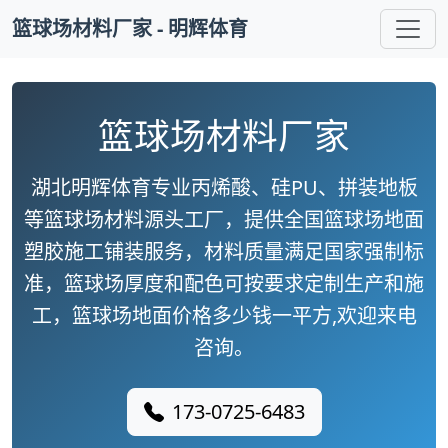
篮球场材料厂家 - 明辉体育
篮球场材料厂家
湖北明辉体育专业丙烯酸、硅PU、拼装地板
等篮球场材料源头工厂，提供全国篮球场地面
塑胶施工铺装服务，材料质量满足国家强制标
准，篮球场厚度和配色可按要求定制生产和施
工，篮球场地面价格多少钱一平方,欢迎来电
咨询。
173-0725-6483