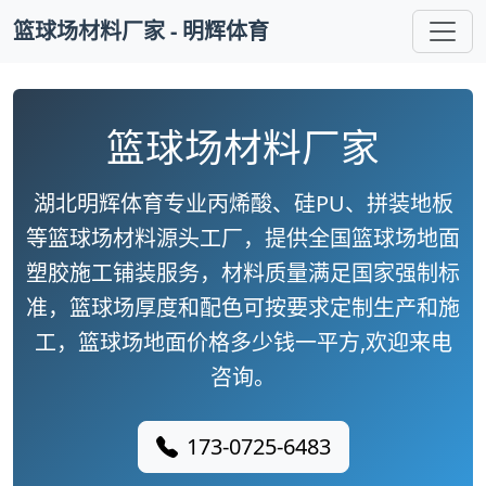
篮球场材料厂家 - 明辉体育
篮球场材料厂家
湖北明辉体育专业丙烯酸、硅PU、拼装地板
等篮球场材料源头工厂，提供全国篮球场地面
塑胶施工铺装服务，材料质量满足国家强制标
准，篮球场厚度和配色可按要求定制生产和施
工，篮球场地面价格多少钱一平方,欢迎来电
咨询。
173-0725-6483