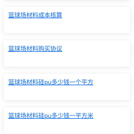
篮球场材料成本核算
篮球场材料购买协议
篮球场材料硅pu多少钱一个平方
篮球场材料硅pu多少钱一平方米