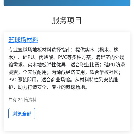
服务项目
篮球场材料
专业篮球场地板材料选择指南：提供实木（枫木、橡
木）、硅PU、丙烯酸、PVC等多种方案，满足室内外场
馆需求。实木地板弹性优异，适合职业比赛；硅PU防滑
减震，全天候耐用；丙烯酸经济实用，适合学校社区；
PVC即装即用，适合商业场馆。从材料特性到安装维
护，助力打造安全、专业的篮球场地。
共有 24 篇资料
浏览全部