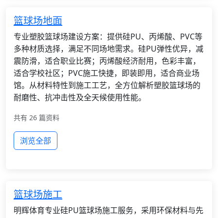
篮球场地面
专业塑胶篮球场建设方案：提供硅PU、丙烯酸、PVC等
多种材质选择，满足不同场地需求。硅PU弹性优异，减
震防滑，适合职业比赛；丙烯酸经济耐用，色彩丰富，
适合学校社区；PVC施工快捷，即装即用，适合商业场
馆。从材料特性到施工工艺，全方位解析塑胶篮球场的
耐磨性、抗冲击性及全天候使用性能。
共有 26 篇资料
浏览全部
篮球场施工
明辉体育专业硅PU篮球场施工服务，采用环保材料与先