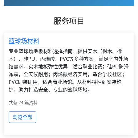
服务项目
篮球场材料
专业篮球场地板材料选择指南：提供实木（枫木、橡
木）、硅PU、丙烯酸、PVC等多种方案，满足室内外场
馆需求。实木地板弹性优异，适合职业比赛；硅PU防滑
减震，全天候耐用；丙烯酸经济实用，适合学校社区；
PVC即装即用，适合商业场馆。从材料特性到安装维
护，助力打造安全、专业的篮球场地。
共有 24 篇资料
浏览全部