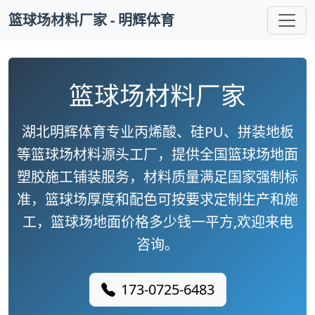
篮球场材料厂家 - 明辉体育
篮球场材料厂家
湖北明辉体育专业丙烯酸、硅PU、拼装地板
等篮球场材料源头工厂，提供全国篮球场地面
塑胶施工铺装服务，材料质量满足国家强制标
准，篮球场厚度和配色可按要求定制生产和施
工，篮球场地面价格多少钱一平方,欢迎来电
咨询。
173-0725-6483