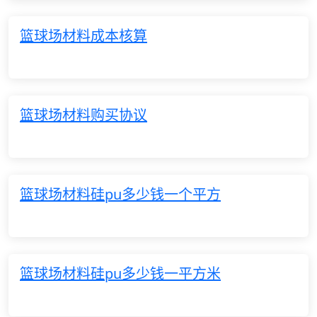
篮球场材料成本核算
篮球场材料购买协议
篮球场材料硅pu多少钱一个平方
篮球场材料硅pu多少钱一平方米