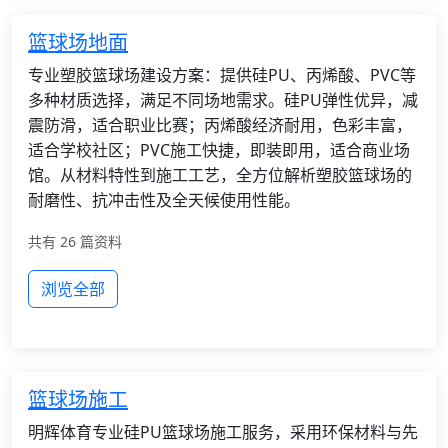
篮球场地面
专业塑胶篮球场建设方案：提供硅PU、丙烯酸、PVC等
多种材质选择，满足不同场地需求。硅PU弹性优异，减
震防滑，适合职业比赛；丙烯酸经济耐用，色彩丰富，
适合学校社区；PVC施工快捷，即装即用，适合商业场
馆。从材料特性到施工工艺，全方位解析塑胶篮球场的
耐磨性、抗冲击性及全天候使用性能。
共有 26 篇资料
浏览全部
篮球场施工
明辉体育专业硅PU篮球场施工服务，采用环保材料与先