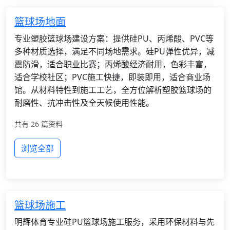
篮球场地面
专业塑胶篮球场建设方案：提供硅PU、丙烯酸、PVC等
多种材质选择，满足不同场地需求。硅PU弹性优异，减
震防滑，适合职业比赛；丙烯酸经济耐用，色彩丰富，
适合学校社区；PVC施工快捷，即装即用，适合商业场
馆。从材料特性到施工工艺，全方位解析塑胶篮球场的
耐磨性、抗冲击性及全天候使用性能。
共有 26 篇资料
浏览全部
篮球场施工
明辉体育专业硅PU篮球场施工服务，采用环保材料与先