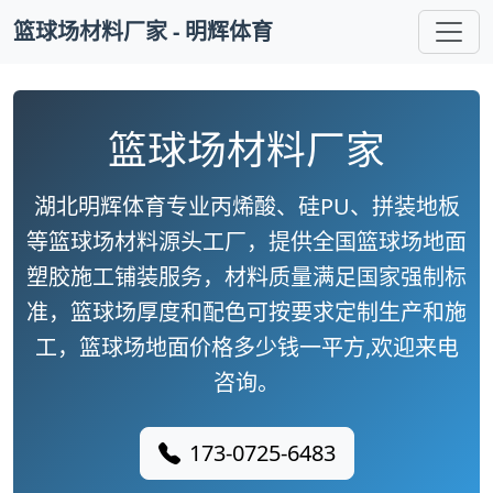
篮球场材料厂家 - 明辉体育
篮球场材料厂家
湖北明辉体育专业丙烯酸、硅PU、拼装地板
等篮球场材料源头工厂，提供全国篮球场地面
塑胶施工铺装服务，材料质量满足国家强制标
准，篮球场厚度和配色可按要求定制生产和施
工，篮球场地面价格多少钱一平方,欢迎来电
咨询。
173-0725-6483