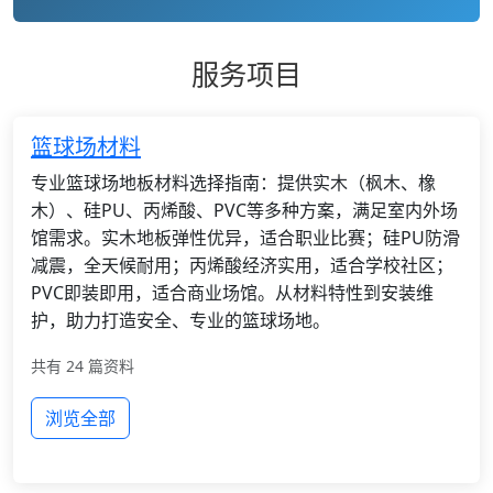
服务项目
篮球场材料
专业篮球场地板材料选择指南：提供实木（枫木、橡
木）、硅PU、丙烯酸、PVC等多种方案，满足室内外场
馆需求。实木地板弹性优异，适合职业比赛；硅PU防滑
减震，全天候耐用；丙烯酸经济实用，适合学校社区；
PVC即装即用，适合商业场馆。从材料特性到安装维
护，助力打造安全、专业的篮球场地。
共有 24 篇资料
浏览全部