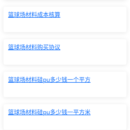
篮球场材料成本核算
篮球场材料购买协议
篮球场材料硅pu多少钱一个平方
篮球场材料硅pu多少钱一平方米