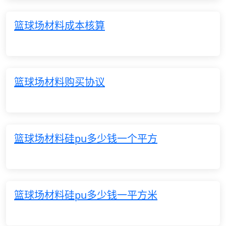
篮球场材料成本核算
篮球场材料购买协议
篮球场材料硅pu多少钱一个平方
篮球场材料硅pu多少钱一平方米