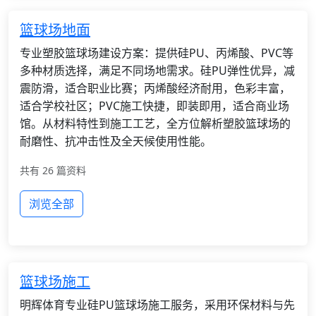
篮球场地面
专业塑胶篮球场建设方案：提供硅PU、丙烯酸、PVC等
多种材质选择，满足不同场地需求。硅PU弹性优异，减
震防滑，适合职业比赛；丙烯酸经济耐用，色彩丰富，
适合学校社区；PVC施工快捷，即装即用，适合商业场
馆。从材料特性到施工工艺，全方位解析塑胶篮球场的
耐磨性、抗冲击性及全天候使用性能。
共有 26 篇资料
浏览全部
篮球场施工
明辉体育专业硅PU篮球场施工服务，采用环保材料与先