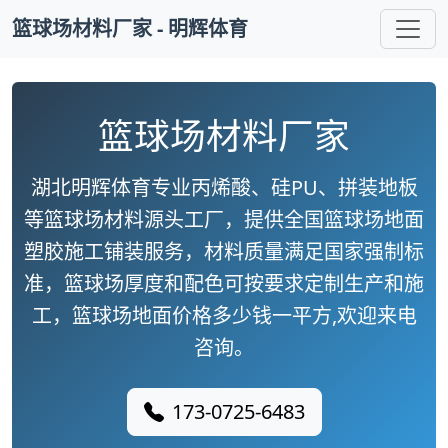
篮球场材料厂家 - 明辉体育
篮球场材料厂家
湖北明辉体育专业丙烯酸、硅PU、拼装地板
等篮球场材料源头工厂，提供全国篮球场地面
塑胶施工铺装服务，材料质量满足国家强制标
准，篮球场厚度和配色可按要求定制生产和施
工，篮球场地面价格多少钱一平方,欢迎来电
咨询。
173-0725-6483