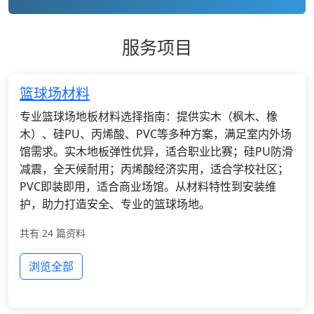
服务项目
篮球场材料
专业篮球场地板材料选择指南：提供实木（枫木、橡
木）、硅PU、丙烯酸、PVC等多种方案，满足室内外场
馆需求。实木地板弹性优异，适合职业比赛；硅PU防滑
减震，全天候耐用；丙烯酸经济实用，适合学校社区；
PVC即装即用，适合商业场馆。从材料特性到安装维
护，助力打造安全、专业的篮球场地。
共有 24 篇资料
浏览全部