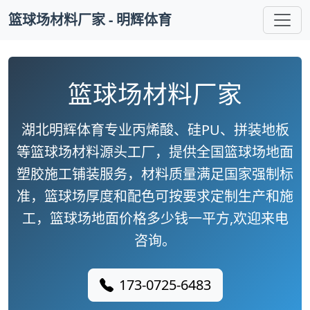
篮球场材料厂家 - 明辉体育
篮球场材料厂家
湖北明辉体育专业丙烯酸、硅PU、拼装地板
等篮球场材料源头工厂，提供全国篮球场地面
塑胶施工铺装服务，材料质量满足国家强制标
准，篮球场厚度和配色可按要求定制生产和施
工，篮球场地面价格多少钱一平方,欢迎来电
咨询。
173-0725-6483