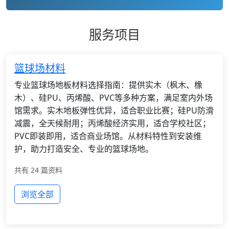
服务项目
篮球场材料
专业篮球场地板材料选择指南：提供实木（枫木、橡
木）、硅PU、丙烯酸、PVC等多种方案，满足室内外场
馆需求。实木地板弹性优异，适合职业比赛；硅PU防滑
减震，全天候耐用；丙烯酸经济实用，适合学校社区；
PVC即装即用，适合商业场馆。从材料特性到安装维
护，助力打造安全、专业的篮球场地。
共有 24 篇资料
浏览全部