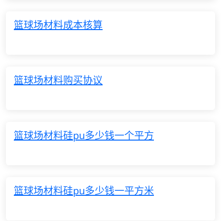
篮球场材料成本核算
篮球场材料购买协议
篮球场材料硅pu多少钱一个平方
篮球场材料硅pu多少钱一平方米