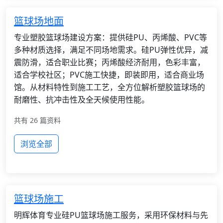
篮球场地面
专业塑胶篮球场建设方案：提供硅PU、丙烯酸、PVC等
多种材质选择，满足不同场地需求。硅PU弹性优异，减
震防滑，适合职业比赛；丙烯酸经济耐用，色彩丰富，
适合学校社区；PVC施工快捷，即装即用，适合商业场
馆。从材料特性到施工工艺，全方位解析塑胶篮球场的
耐磨性、抗冲击性及全天候使用性能。
共有 26 篇资料
浏览全部
篮球场施工
明辉体育专业硅PU篮球场施工服务，采用环保材料与先