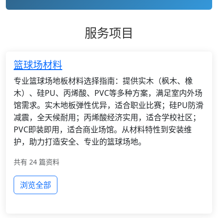
服务项目
篮球场材料
专业篮球场地板材料选择指南：提供实木（枫木、橡
木）、硅PU、丙烯酸、PVC等多种方案，满足室内外场
馆需求。实木地板弹性优异，适合职业比赛；硅PU防滑
减震，全天候耐用；丙烯酸经济实用，适合学校社区；
PVC即装即用，适合商业场馆。从材料特性到安装维
护，助力打造安全、专业的篮球场地。
共有 24 篇资料
浏览全部