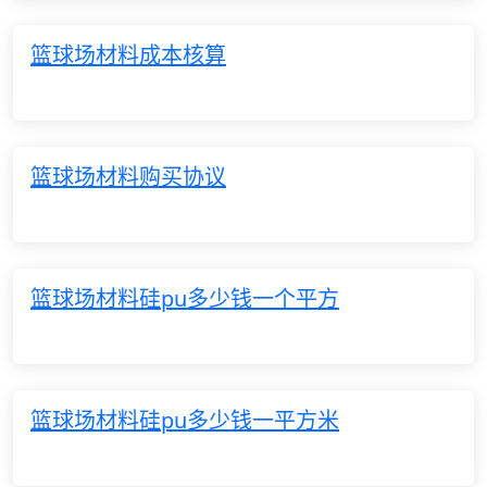
篮球场材料成本核算
篮球场材料购买协议
篮球场材料硅pu多少钱一个平方
篮球场材料硅pu多少钱一平方米