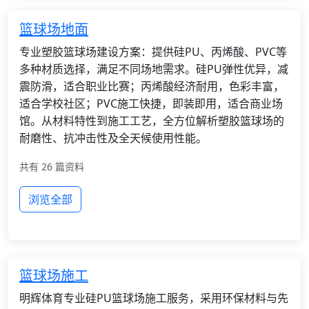
篮球场地面
专业塑胶篮球场建设方案：提供硅PU、丙烯酸、PVC等
多种材质选择，满足不同场地需求。硅PU弹性优异，减
震防滑，适合职业比赛；丙烯酸经济耐用，色彩丰富，
适合学校社区；PVC施工快捷，即装即用，适合商业场
馆。从材料特性到施工工艺，全方位解析塑胶篮球场的
耐磨性、抗冲击性及全天候使用性能。
共有 26 篇资料
浏览全部
篮球场施工
明辉体育专业硅PU篮球场施工服务，采用环保材料与先