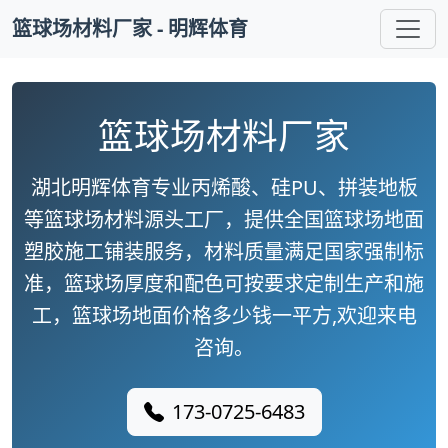
篮球场材料厂家 - 明辉体育
篮球场材料厂家
湖北明辉体育专业丙烯酸、硅PU、拼装地板
等篮球场材料源头工厂，提供全国篮球场地面
塑胶施工铺装服务，材料质量满足国家强制标
准，篮球场厚度和配色可按要求定制生产和施
工，篮球场地面价格多少钱一平方,欢迎来电
咨询。
173-0725-6483