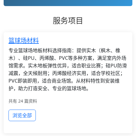
服务项目
篮球场材料
专业篮球场地板材料选择指南：提供实木（枫木、橡
木）、硅PU、丙烯酸、PVC等多种方案，满足室内外场
馆需求。实木地板弹性优异，适合职业比赛；硅PU防滑
减震，全天候耐用；丙烯酸经济实用，适合学校社区；
PVC即装即用，适合商业场馆。从材料特性到安装维
护，助力打造安全、专业的篮球场地。
共有 24 篇资料
浏览全部