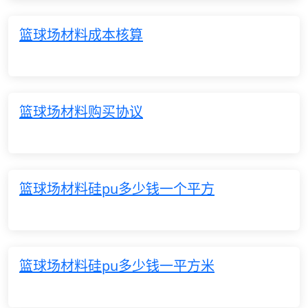
篮球场材料成本核算
篮球场材料购买协议
篮球场材料硅pu多少钱一个平方
篮球场材料硅pu多少钱一平方米