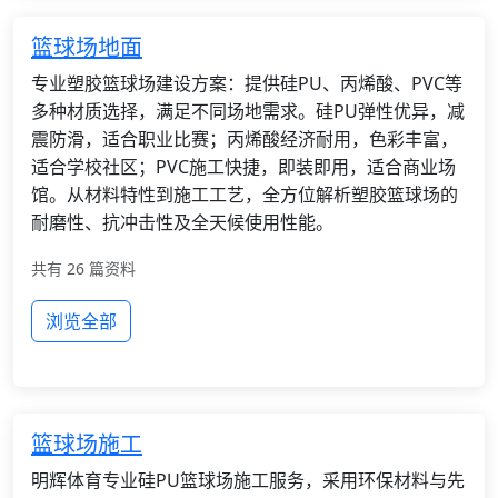
篮球场地面
专业塑胶篮球场建设方案：提供硅PU、丙烯酸、PVC等
多种材质选择，满足不同场地需求。硅PU弹性优异，减
震防滑，适合职业比赛；丙烯酸经济耐用，色彩丰富，
适合学校社区；PVC施工快捷，即装即用，适合商业场
馆。从材料特性到施工工艺，全方位解析塑胶篮球场的
耐磨性、抗冲击性及全天候使用性能。
共有 26 篇资料
浏览全部
篮球场施工
明辉体育专业硅PU篮球场施工服务，采用环保材料与先