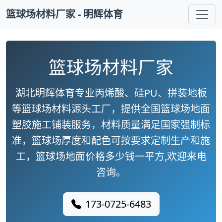
篮球场材料厂家 - 明辉体育
篮球场材料厂家
湖北明辉体育专业丙烯酸、硅PU、拼装地板
等篮球场材料源头工厂，提供全国篮球场地面
塑胶施工铺装服务，材料质量满足国家强制标
准，篮球场厚度和配色可按要求定制生产和施
工，篮球场地面价格多少钱一平方,欢迎来电
咨询。
173-0725-6483