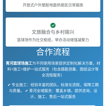
开放式户外塑胶地面供居民日常锻炼
文旅融合与乡村振兴
篮球场作为社交枢纽，举办活动增强凝聚力
合作流程
青河篮球场施工
为不同使用场景提供定制化解决方案，材
料+施工+维护一站式服务（包含踏勘测量、图纸设计等
全流程服务）
✔ 专业施工：经验丰富的团队，标准化流程，保障工期
与质量。 ✔ 青河全域服务：覆盖乡镇，提供咨询、设
计、施工、售后一站式服务