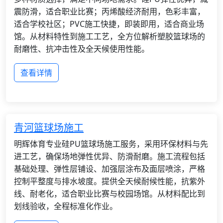
震防滑，适合职业比赛；丙烯酸经济耐用，色彩丰富，
适合学校社区；PVC施工快捷，即装即用，适合商业场
馆。从材料特性到施工工艺，全方位解析塑胶篮球场的
耐磨性、抗冲击性及全天候使用性能。
查看详情
青河篮球场施工
明辉体育专业硅PU篮球场施工服务，采用环保材料与先
进工艺，确保场地弹性优异、防滑耐磨。施工流程包括
基础处理、弹性层铺设、加强层涂布及面层喷涂，严格
控制平整度与排水坡度。提供全天候耐候性能，抗紫外
线、耐老化，适合职业比赛与校园场馆。从材料配比到
划线验收，全程标准化作业。