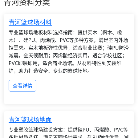
青河资料分类
青河篮球场材料
专业篮球场地板材料选择指南：提供实木（枫木、橡
木）、硅PU、丙烯酸、PVC等多种方案，满足室内外场
馆需求。实木地板弹性优异，适合职业比赛；硅PU防滑
减震，全天候耐用；丙烯酸经济实用，适合学校社区；
PVC即装即用，适合商业场馆。从材料特性到安装维
护，助力打造安全、专业的篮球场地。
查看详情
青河篮球场地面
专业塑胶篮球场建设方案：提供硅PU、丙烯酸、PVC等
多种材质选择，满足不同场地需求。硅PU弹性优异，减