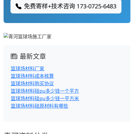
免费寄样+技术咨询 173-0725-6483
最新文章
篮球场材料厂家
篮球场材料成本核算
篮球场材料购买协议
篮球场材料硅pu多少钱一个平方
篮球场材料硅pu多少钱一平方米
篮球场材料硅原材料有哪些