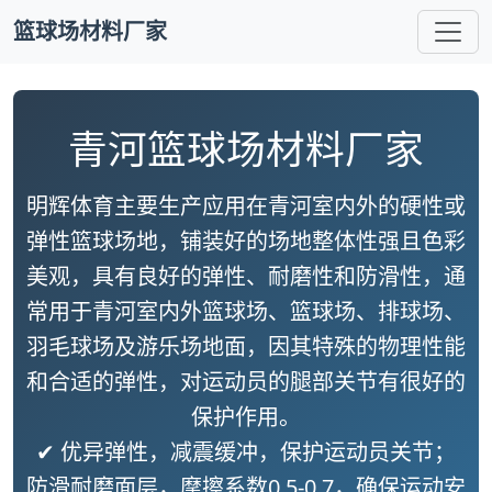
篮球场材料厂家
青河篮球场材料厂家
明辉体育主要生产应用在青河室内外的硬性或
弹性篮球场地，铺装好的场地整体性强且色彩
美观，具有良好的弹性、耐磨性和防滑性，通
常用于青河室内外篮球场、篮球场、排球场、
羽毛球场及游乐场地面，因其特殊的物理性能
和合适的弹性，对运动员的腿部关节有很好的
保护作用。
✔ 优异弹性，减震缓冲，保护运动员关节；
防滑耐磨面层，摩擦系数0.5-0.7，确保运动安