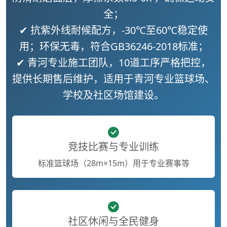
全；
✔ 抗紫外线耐候配方，-30℃至60℃稳定使
用；环保无毒，符合GB36246-2018标准；
✔ 青河专业施工团队，10道工序严格把控，
提供长期售后维护，适用于青河专业篮球场、
学校及社区场馆建设。
竞技比赛与专业训练
标准篮球场（28m×15m）用于专业赛事等
社区休闲与全民健身