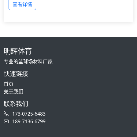
查看详情
明辉体育
专业的篮球场材料厂家
快速链接
首页
关于我们
联系我们
173-0725-6483
189-7136-6799