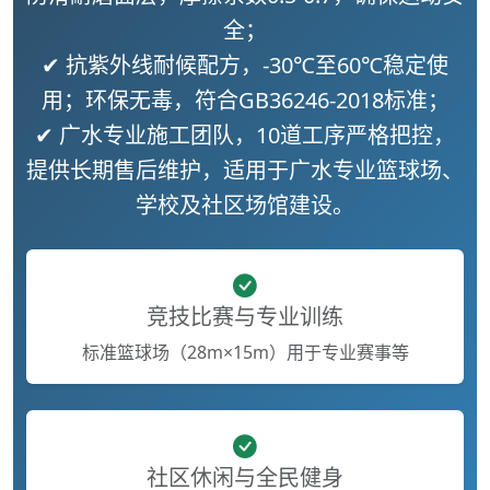
全；
✔ 抗紫外线耐候配方，-30℃至60℃稳定使
用；环保无毒，符合GB36246-2018标准；
✔ 广水专业施工团队，10道工序严格把控，
提供长期售后维护，适用于广水专业篮球场、
学校及社区场馆建设。
竞技比赛与专业训练
标准篮球场（28m×15m）用于专业赛事等
社区休闲与全民健身