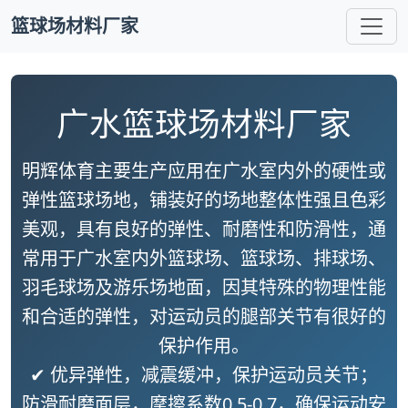
篮球场材料厂家
广水篮球场材料厂家
明辉体育主要生产应用在广水室内外的硬性或
弹性篮球场地，铺装好的场地整体性强且色彩
美观，具有良好的弹性、耐磨性和防滑性，通
常用于广水室内外篮球场、篮球场、排球场、
羽毛球场及游乐场地面，因其特殊的物理性能
和合适的弹性，对运动员的腿部关节有很好的
保护作用。
✔ 优异弹性，减震缓冲，保护运动员关节；
防滑耐磨面层，摩擦系数0.5-0.7，确保运动安