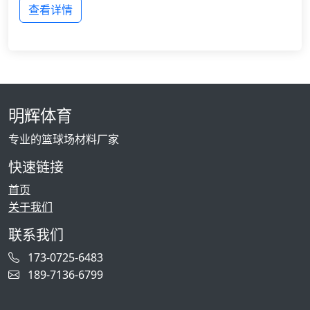
查看详情
明辉体育
专业的篮球场材料厂家
快速链接
首页
关于我们
联系我们
173-0725-6483
189-7136-6799