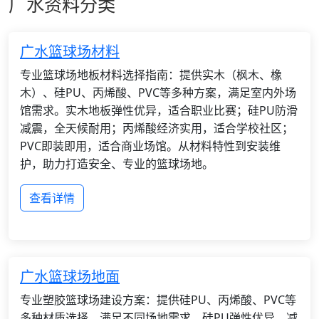
广水资料分类
广水篮球场材料
专业篮球场地板材料选择指南：提供实木（枫木、橡
木）、硅PU、丙烯酸、PVC等多种方案，满足室内外场
馆需求。实木地板弹性优异，适合职业比赛；硅PU防滑
减震，全天候耐用；丙烯酸经济实用，适合学校社区；
PVC即装即用，适合商业场馆。从材料特性到安装维
护，助力打造安全、专业的篮球场地。
查看详情
广水篮球场地面
专业塑胶篮球场建设方案：提供硅PU、丙烯酸、PVC等
多种材质选择，满足不同场地需求。硅PU弹性优异，减