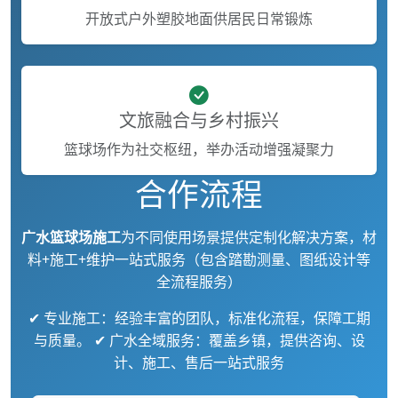
开放式户外塑胶地面供居民日常锻炼
文旅融合与乡村振兴
篮球场作为社交枢纽，举办活动增强凝聚力
合作流程
广水篮球场施工
为不同使用场景提供定制化解决方案，材
料+施工+维护一站式服务（包含踏勘测量、图纸设计等
全流程服务）
✔ 专业施工：经验丰富的团队，标准化流程，保障工期
与质量。 ✔ 广水全域服务：覆盖乡镇，提供咨询、设
计、施工、售后一站式服务