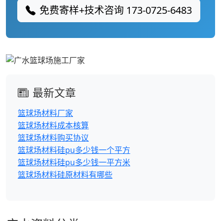
免费寄样+技术咨询 173-0725-6483
最新文章
篮球场材料厂家
篮球场材料成本核算
篮球场材料购买协议
篮球场材料硅pu多少钱一个平方
篮球场材料硅pu多少钱一平方米
篮球场材料硅原材料有哪些